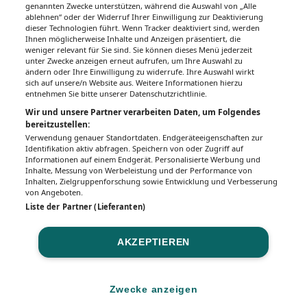
genannten Zwecke unterstützen, während die Auswahl von „Alle
ablehnen“ oder der Widerruf Ihrer Einwilligung zur Deaktivierung
dieser Technologien führt. Wenn Tracker deaktiviert sind, werden
Ihnen möglicherweise Inhalte und Anzeigen präsentiert, die
weniger relevant für Sie sind. Sie können dieses Menü jederzeit
unter Zwecke anzeigen erneut aufrufen, um Ihre Auswahl zu
ändern oder Ihre Einwilligung zu widerrufe. Ihre Auswahl wirkt
sich auf unsere/n Website aus. Weitere Informationen hierzu
entnehmen Sie bitte unserer Datenschutzrichtlinie.
Wir und unsere Partner verarbeiten Daten, um Folgendes
bereitzustellen:
Verwendung genauer Standortdaten. Endgeräteeigenschaften zur
Identifikation aktiv abfragen. Speichern von oder Zugriff auf
Informationen auf einem Endgerät. Personalisierte Werbung und
Inhalte, Messung von Werbeleistung und der Performance von
Inhalten, Zielgruppenforschung sowie Entwicklung und Verbesserung
von Angeboten.
Liste der Partner (Lieferanten)
AKZEPTIEREN
Zwecke anzeigen