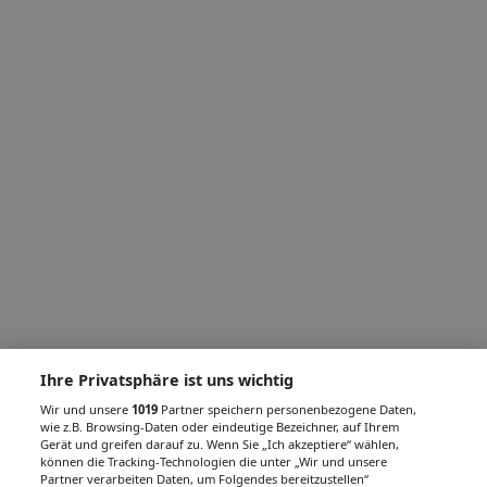
Ihre Privatsphäre ist uns wichtig
Wir und unsere
1019
Partner speichern personenbezogene Daten,
wie z.B. Browsing-Daten oder eindeutige Bezeichner, auf Ihrem
Gerät und greifen darauf zu. Wenn Sie „Ich akzeptiere“ wählen,
können die Tracking-Technologien die unter „Wir und unsere
Partner verarbeiten Daten, um Folgendes bereitzustellen“