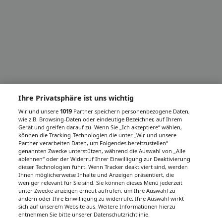
Ihre Privatsphäre ist uns wichtig
Wir und unsere
1019
Partner speichern personenbezogene Daten,
wie z.B. Browsing-Daten oder eindeutige Bezeichner, auf Ihrem
Gerät und greifen darauf zu. Wenn Sie „Ich akzeptiere“ wählen,
können die Tracking-Technologien die unter „Wir und unsere
Partner verarbeiten Daten, um Folgendes bereitzustellen“
genannten Zwecke unterstützen, während die Auswahl von „Alle
ablehnen“ oder der Widerruf Ihrer Einwilligung zur Deaktivierung
dieser Technologien führt. Wenn Tracker deaktiviert sind, werden
Ihnen möglicherweise Inhalte und Anzeigen präsentiert, die
weniger relevant für Sie sind. Sie können dieses Menü jederzeit
unter Zwecke anzeigen erneut aufrufen, um Ihre Auswahl zu
ändern oder Ihre Einwilligung zu widerrufe. Ihre Auswahl wirkt
sich auf unsere/n Website aus. Weitere Informationen hierzu
entnehmen Sie bitte unserer Datenschutzrichtlinie.