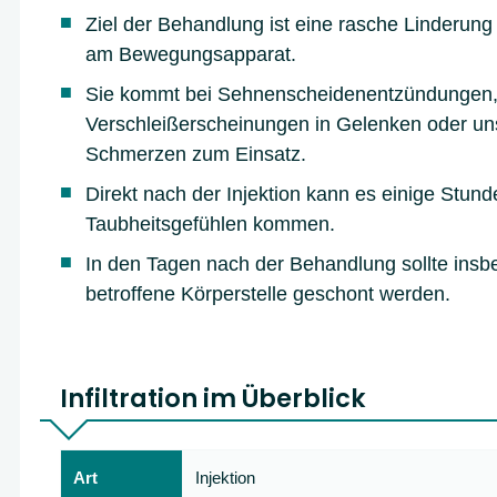
Ziel der Behandlung ist eine rasche Linderun
am Bewegungsapparat.
Sie kommt bei Sehnenscheidenentzündungen
Verschleißerscheinungen in Gelenken oder un
Schmerzen zum Einsatz.
Direkt nach der Injektion kann es einige Stund
Taubheitsgefühlen kommen.
In den Tagen nach der Behandlung sollte insb
betroffene Körperstelle geschont werden.
Infiltration im Überblick
Art
Injektion