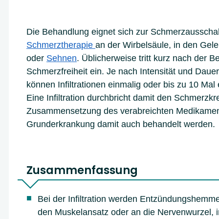
Die Behandlung eignet sich zur Schmerzausscha
Schmerztherapie
an der Wirbelsäule, in den Gel
oder
Sehnen
. Üblicherweise tritt kurz nach der 
Schmerzfreiheit ein. Je nach Intensität und Dau
können Infiltrationen einmalig oder bis zu 10 Mal e
Eine Infiltration durchbricht damit den Schmerzkre
Zusammensetzung des verabreichten Medikamen
Grunderkrankung damit auch behandelt werden.
Zusammenfassung
Bei der Infiltration werden Entzündungshemmer
den Muskelansatz oder an die Nervenwurzel, inj