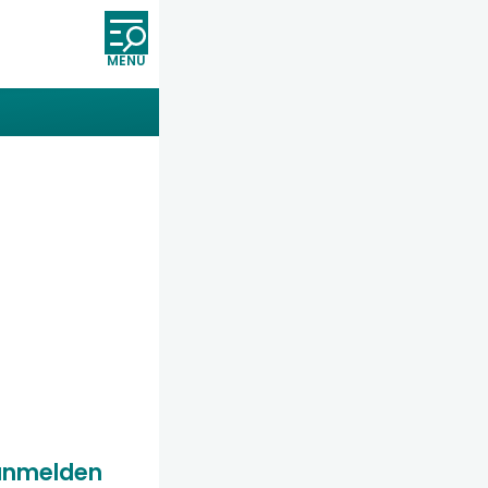
Öffnet und schließt die Nav
anmelden