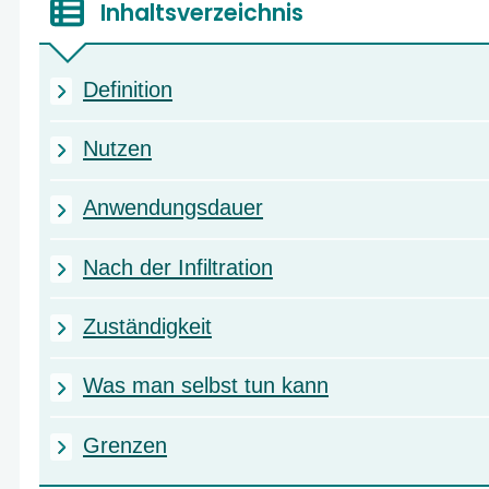
Inhaltsverzeichnis
Definition
Nutzen
Anwendungsdauer
Nach der Infiltration
Zuständigkeit
Was man selbst tun kann
Grenzen