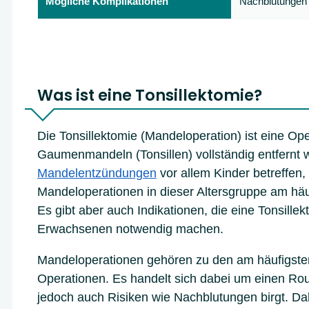
Mögliche Komplikationen
Nachblutungen
Was ist eine Tonsillektomie?
Die Tonsillektomie (Mandeloperation) ist eine Ope
Gaumenmandeln (Tonsillen) vollständig entfernt
Mandelentzündungen
vor allem Kinder betreffen
Mandeloperationen in dieser Altersgruppe am häu
Es gibt aber auch Indikationen, die eine Tonsillek
Erwachsenen notwendig machen.
Mandeloperationen gehören zu den am häufigste
Operationen. Es handelt sich dabei um einen Rout
jedoch auch Risiken wie Nachblutungen birgt. Dah