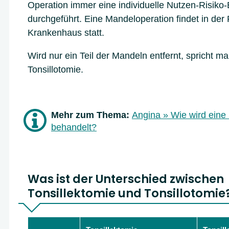
Operation immer eine individuelle Nutzen-Risiko
durchgeführt. Eine Mandeloperation findet in der 
Krankenhaus statt.
Wird nur ein Teil der Mandeln entfernt, spricht m
Tonsillotomie.
Mehr zum Thema:
Angina » Wie wird ein
behandelt?
Was ist der Unterschied zwischen
Tonsillektomie und Tonsillotomie