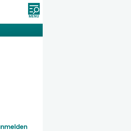
Öffnet und schließt die Nav
anmelden