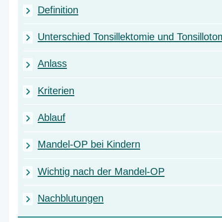
Definition
Unterschied Tonsillektomie und Tonsilloto
Anlass
Kriterien
Ablauf
Mandel-OP bei Kindern
Wichtig nach der Mandel-OP
Nachblutungen