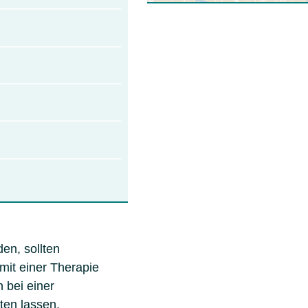
en, sollten
mit einer Therapie
 bei einer
ten lassen.