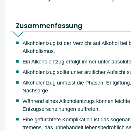
Zusammenfassung
Alkoholentzug ist der Verzicht auf Alkohol be
Alkoholismus.
Ein Alkoholentzug erfolgt immer unter absolute
Alkoholentzug sollte unter ärztlicher Aufsicht st
Alkoholentzug umfasst die Phasen: Entgiftun
Nachsorge.
Während eines Alkoholentzugs können leichte
Entzugserscheinungen auftreten.
Eine gefürchtete Komplikation ist das sogenan
tremens, das unbehandelt lebensbedrohlich se