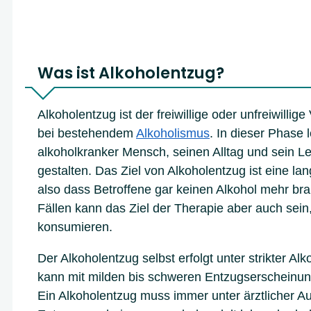
Was ist Alkoholentzug?
Alkoholentzug ist der freiwillige oder unfreiwillige
bei bestehendem
Alkoholismus
. In dieser Phase l
alkoholkranker Mensch, seinen Alltag und sein L
gestalten. Das Ziel von Alkoholentzug ist eine lan
also dass Betroffene gar keinen Alkohol mehr b
Fällen kann das Ziel der Therapie aber auch sein
konsumieren.
Der Alkoholentzug selbst erfolgt unter strikter Al
kann mit milden bis schweren Entzugserscheinu
Ein Alkoholentzug muss immer unter ärztlicher Auf