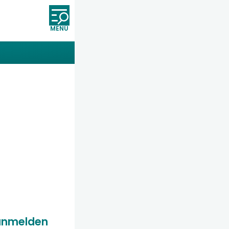
Öffnet und schließt die Nav
anmelden