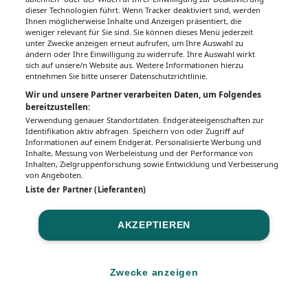
dieser Technologien führt. Wenn Tracker deaktiviert sind, werden
Ihnen möglicherweise Inhalte und Anzeigen präsentiert, die
weniger relevant für Sie sind. Sie können dieses Menü jederzeit
unter Zwecke anzeigen erneut aufrufen, um Ihre Auswahl zu
ändern oder Ihre Einwilligung zu widerrufe. Ihre Auswahl wirkt
sich auf unsere/n Website aus. Weitere Informationen hierzu
entnehmen Sie bitte unserer Datenschutzrichtlinie.
Wir und unsere Partner verarbeiten Daten, um Folgendes
bereitzustellen:
Verwendung genauer Standortdaten. Endgeräteeigenschaften zur
Identifikation aktiv abfragen. Speichern von oder Zugriff auf
Informationen auf einem Endgerät. Personalisierte Werbung und
Inhalte, Messung von Werbeleistung und der Performance von
Inhalten, Zielgruppenforschung sowie Entwicklung und Verbesserung
von Angeboten.
Liste der Partner (Lieferanten)
AKZEPTIEREN
Zwecke anzeigen