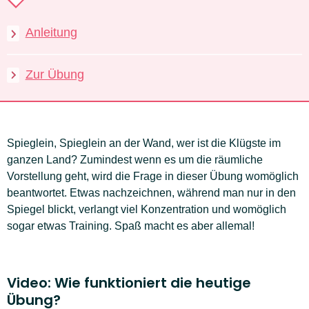
Anleitung
Zur Übung
Spieglein, Spieglein an der Wand, wer ist die Klügste im
ganzen Land? Zumindest wenn es um die räumliche
Vorstellung geht, wird die Frage in dieser Übung womöglich
beantwortet. Etwas nachzeichnen, während man nur in den
Spiegel blickt, verlangt viel Konzentration und womöglich
sogar etwas Training. Spaß macht es aber allemal!
Video: Wie funktioniert die heutige
Übung?