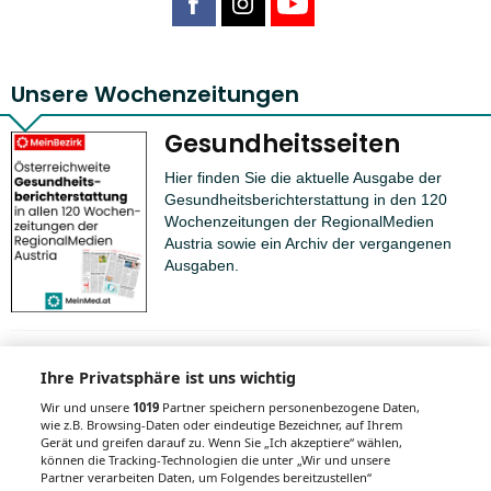
Unsere Wochenzeitungen
Gesundheitsseiten
Hier finden Sie die aktuelle Ausgabe der
Gesundheitsberichterstattung in den 120
Wochenzeitungen der RegionalMedien
Austria sowie ein Archiv der vergangenen
Ausgaben.
Ihre Privatsphäre ist uns wichtig
Wir und unsere
1019
Partner speichern personenbezogene Daten,
Auch interessant
wie z.B. Browsing-Daten oder eindeutige Bezeichner, auf Ihrem
Gerät und greifen darauf zu. Wenn Sie „Ich akzeptiere“ wählen,
können die Tracking-Technologien die unter „Wir und unsere
Partner verarbeiten Daten, um Folgendes bereitzustellen“