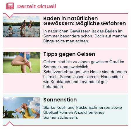
Derzeit aktuell
Baden in natürlichen
Gewässern: Mögliche Gefahren
In natürlichen Gewässern ist das Baden im
Sommer besonders schön. Doch auf manche
Dinge sollte man achten.
Tipps gegen Gelsen
Gelsen sind bis zu einem gewissen Grad im
Sommer unausweichlich,
Schutzvorkehrungen wie Netze sind dennoch
hilfreich. Stiche lassen sich mit Hausmitteln
wie Knoblauch und Lavendelöl gut
behandeln.
Sonnenstich
Starke Kopf- und Nackenschmerzen sowie
Übelkeit können Anzeichen eines
Sonnenstichs sein.