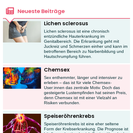
Neueste Beiträge
Lichen sclerosus
Lichen sclerosus ist eine chronisch
entzündliche Hauterkrankung im
Genitalbereich. Die Erkrankung geht mit
Juckreiz und Schmerzen einher und kann im
betroffenen Bereich zu Narbenbildung und
Hautschrumpfung führen.
Chemsex
Sex enthemmter, länger und intensiver zu
erleben – das ist für viele Chemsex-
User:innen das zentrale Motiv. Doch das
gesteigerte Lustempfinden hat seinen Preis,
denn Chemsex ist mit einer Vielzahl an
Risiken verbunden.
Speiseröhrenkrebs
Speiseröhrenkrebs ist eine eher seltene
Form der Krebserkrankung. Die Prognose ist