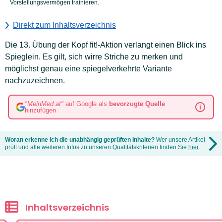
Vorstellungsvermögen trainieren.
Direkt zum Inhaltsverzeichnis
Die 13. Übung der Kopf fit!-Aktion verlangt einen Blick ins
Spieglein. Es gilt, sich wirre Striche zu merken und
möglichst genau eine spiegelverkehrte Variante
nachzuzeichnen.
"MeinMed.at"
auf Google als
bevorzugte Quelle
hinzufügen
Woran erkenne ich die unabhängig geprüften Inhalte?
Wer unsere Artikel
prüft und alle weiteren Infos zu unseren Qualitätskriterien finden Sie
hier
.
Inhaltsverzeichnis