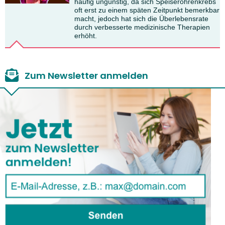
häufig ungünstig, da sich Speiseröhrenkrebs
oft erst zu einem späten Zeitpunkt bemerkbar
macht, jedoch hat sich die Überlebensrate
durch verbesserte medizinische Therapien
erhöht.
Zum Newsletter anmelden