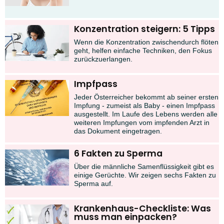
Konzentration steigern: 5 Tipps
Wenn die Konzentration zwischendurch flöten
geht, helfen einfache Techniken, den Fokus
zurückzuerlangen.
Impfpass
Jeder Österreicher bekommt ab seiner ersten
Impfung - zumeist als Baby - einen Impfpass
ausgestellt. Im Laufe des Lebens werden alle
weiteren Impfungen vom impfenden Arzt in
das Dokument eingetragen.
6 Fakten zu Sperma
Über die männliche Samenflüssigkeit gibt es
einige Gerüchte. Wir zeigen sechs Fakten zu
Sperma auf.
Krankenhaus-Checkliste: Was
muss man einpacken?