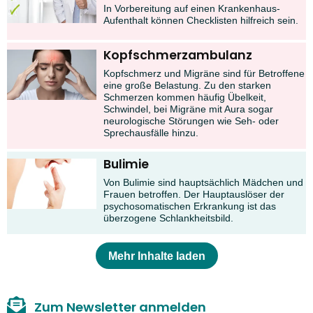
In Vorbereitung auf einen Krankenhaus-
Aufenthalt können Checklisten hilfreich sein.
Kopfschmerzambulanz
Kopfschmerz und Migräne sind für Betroffene
eine große Belastung. Zu den starken
Schmerzen kommen häufig Übelkeit,
Schwindel, bei Migräne mit Aura sogar
neurologische Störungen wie Seh- oder
Sprechausfälle hinzu.
Bulimie
Von Bulimie sind hauptsächlich Mädchen und
Frauen betroffen. Der Hauptauslöser der
psychosomatischen Erkrankung ist das
überzogene Schlankheitsbild.
Mehr Inhalte laden
Zum Newsletter anmelden