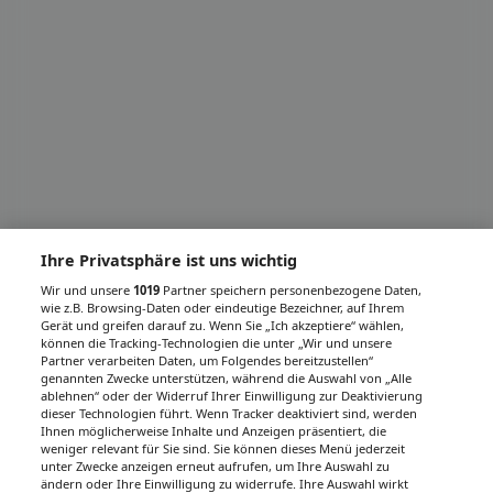
Ihre Privatsphäre ist uns wichtig
Wir und unsere
1019
Partner speichern personenbezogene Daten,
wie z.B. Browsing-Daten oder eindeutige Bezeichner, auf Ihrem
Gerät und greifen darauf zu. Wenn Sie „Ich akzeptiere“ wählen,
können die Tracking-Technologien die unter „Wir und unsere
Partner verarbeiten Daten, um Folgendes bereitzustellen“
genannten Zwecke unterstützen, während die Auswahl von „Alle
ablehnen“ oder der Widerruf Ihrer Einwilligung zur Deaktivierung
dieser Technologien führt. Wenn Tracker deaktiviert sind, werden
Ihnen möglicherweise Inhalte und Anzeigen präsentiert, die
weniger relevant für Sie sind. Sie können dieses Menü jederzeit
unter Zwecke anzeigen erneut aufrufen, um Ihre Auswahl zu
ändern oder Ihre Einwilligung zu widerrufe. Ihre Auswahl wirkt