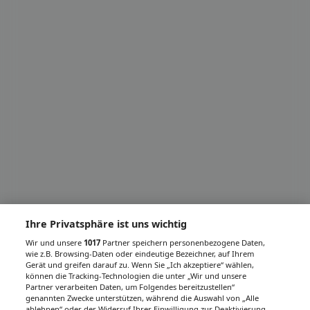
Ihre Privatsphäre ist uns wichtig
Wir und unsere
1017
Partner speichern personenbezogene Daten,
wie z.B. Browsing-Daten oder eindeutige Bezeichner, auf Ihrem
Gerät und greifen darauf zu. Wenn Sie „Ich akzeptiere“ wählen,
können die Tracking-Technologien die unter „Wir und unsere
Partner verarbeiten Daten, um Folgendes bereitzustellen“
genannten Zwecke unterstützen, während die Auswahl von „Alle
ablehnen“ oder der Widerruf Ihrer Einwilligung zur Deaktivierung