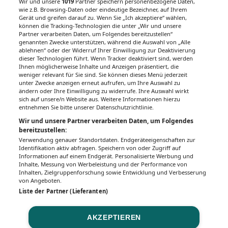
Wir und unsere
1019
Partner speichern personenbezogene Daten,
wie z.B. Browsing-Daten oder eindeutige Bezeichner, auf Ihrem
Gerät und greifen darauf zu. Wenn Sie „Ich akzeptiere“ wählen,
können die Tracking-Technologien die unter „Wir und unsere
Partner verarbeiten Daten, um Folgendes bereitzustellen“
genannten Zwecke unterstützen, während die Auswahl von „Alle
ablehnen“ oder der Widerruf Ihrer Einwilligung zur Deaktivierung
dieser Technologien führt. Wenn Tracker deaktiviert sind, werden
Ihnen möglicherweise Inhalte und Anzeigen präsentiert, die
weniger relevant für Sie sind. Sie können dieses Menü jederzeit
unter Zwecke anzeigen erneut aufrufen, um Ihre Auswahl zu
ändern oder Ihre Einwilligung zu widerrufe. Ihre Auswahl wirkt
sich auf unsere/n Website aus. Weitere Informationen hierzu
entnehmen Sie bitte unserer Datenschutzrichtlinie.
Wir und unsere Partner verarbeiten Daten, um Folgendes
bereitzustellen:
Verwendung genauer Standortdaten. Endgeräteeigenschaften zur
Identifikation aktiv abfragen. Speichern von oder Zugriff auf
Informationen auf einem Endgerät. Personalisierte Werbung und
Inhalte, Messung von Werbeleistung und der Performance von
Inhalten, Zielgruppenforschung sowie Entwicklung und Verbesserung
von Angeboten.
Liste der Partner (Lieferanten)
AKZEPTIEREN