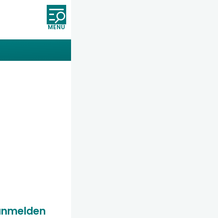
Öffnet und schließt die Nav
anmelden