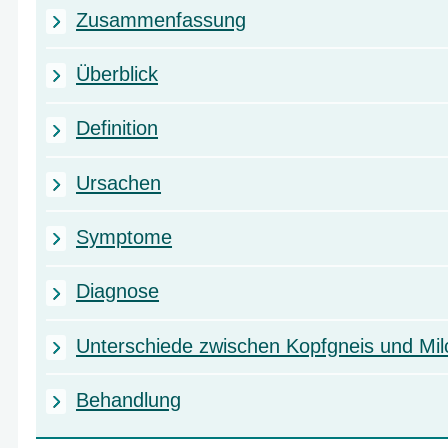
Zusammenfassung
Überblick
Definition
Ursachen
Symptome
Diagnose
Unterschiede zwischen Kopfgneis und Mil
Behandlung