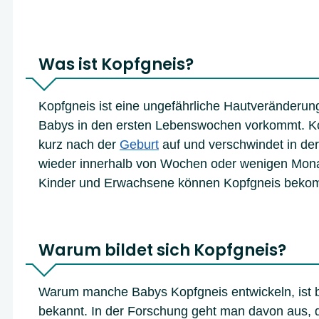
Was ist Kopfgneis?
Kopfgneis ist eine ungefährliche Hautveränderung
Babys in den ersten Lebenswochen vorkommt. Kop
kurz nach der
Geburt
auf und verschwindet in der
wieder innerhalb von Wochen oder wenigen Mona
Kinder und Erwachsene können Kopfgneis beko
Warum bildet sich Kopfgneis?
Warum manche Babys Kopfgneis entwickeln, ist b
bekannt. In der Forschung geht man davon aus, d