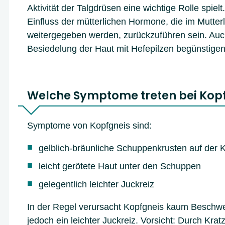
Aktivität der Talgdrüsen eine wichtige Rolle spiel
Einfluss der mütterlichen Hormone, die im Mutter
weitergegeben werden, zurückzuführen sein. Au
Besiedelung der Haut mit Hefepilzen begünstigen
Welche Symptome treten bei Kopf
Symptome von Kopfgneis sind:
gelblich-bräunliche Schuppenkrusten auf der 
leicht gerötete Haut unter den Schuppen
gelegentlich leichter Juckreiz
In der Regel verursacht Kopfgneis kaum Beschwe
jedoch ein leichter Juckreiz. Vorsicht: Durch Kra