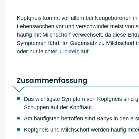
Kopfgneis kommt vor allem bei Neugeborenen in 
Lebenswochen vor und verschwindet meist von se
häufig mit Milchschorf verwechselt, da diese Erk
Symptomen führt. Im Gegensatz zu Milchschorf tri
oder nur leichter
Juckreiz
auf.
Zusammenfassung
Das wichtigste Symptom von Kopfgneis sind g
Schuppen auf der Kopfhaut.
Am häufigsten betroffen sind Babys in den e
Kopfgneis und Milchschorf werden häufig mite