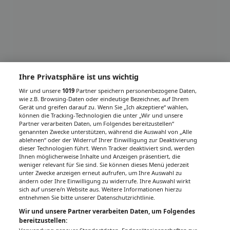
Ihre Privatsphäre ist uns wichtig
Wir und unsere
1019
Partner speichern personenbezogene Daten,
wie z.B. Browsing-Daten oder eindeutige Bezeichner, auf Ihrem
Gerät und greifen darauf zu. Wenn Sie „Ich akzeptiere“ wählen,
können die Tracking-Technologien die unter „Wir und unsere
Partner verarbeiten Daten, um Folgendes bereitzustellen“
genannten Zwecke unterstützen, während die Auswahl von „Alle
ablehnen“ oder der Widerruf Ihrer Einwilligung zur Deaktivierung
dieser Technologien führt. Wenn Tracker deaktiviert sind, werden
Ihnen möglicherweise Inhalte und Anzeigen präsentiert, die
weniger relevant für Sie sind. Sie können dieses Menü jederzeit
unter Zwecke anzeigen erneut aufrufen, um Ihre Auswahl zu
ändern oder Ihre Einwilligung zu widerrufe. Ihre Auswahl wirkt
sich auf unsere/n Website aus. Weitere Informationen hierzu
entnehmen Sie bitte unserer Datenschutzrichtlinie.
Wir und unsere Partner verarbeiten Daten, um Folgendes
bereitzustellen: