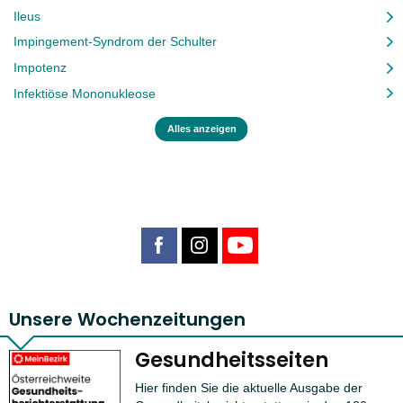
Ileus
Impingement-Syndrom der Schulter
Impotenz
Infektiöse Mononukleose
Alles anzeigen
Unsere Wochenzeitungen
Gesundheitsseiten
Hier finden Sie die aktuelle Ausgabe der