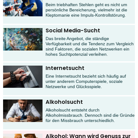
Beim triebhaften Stehlen geht es nicht um
persönliche Bereicherung, vielmehr ist die
Kleptomanie eine Impuls-Kontrollstörung.
Social Media-Sucht
Das breite Angebot, die ständige
Verfügbarkeit und die Tendenz zum Vergleich
sind Faktoren, die sozialen Netzwerken ein
hohes Suchtpotenzial verleihen.
Internetsucht
Eine Internetsucht bezieht sich häufig auf
unter anderem Computerspiele, soziale
Netzwerke und Glücksspiele.
Alkoholsucht
Alkoholsucht entsteht durch
Alkoholmissbrauch. Dennoch sind die Gründe
für den Missbrauch unterschiedlich.
Alkohol: Wann wird Genuss zur