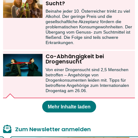
Sucht?
Beinahe jeder 10. Österreicher trinkt zu viel
Alkohol. Der geringe Preis und die
gesellschaftliche Akzeptanz fördern die
problematischen Konsumgewohnheiten. Der
Übergang vom Genuss- zum Suchtmittel ist
fließend. Die Folge sind teils schwere
Erkrankungen.
Co-Abhängigkeit bei
Drogensucht
Von einer Drogensucht sind 2,5 Menschen
betroffen – Angehörige von
Drogenkonsumenten leiden mit. Tipps für
betroffene Angehörige zum Internationalen
Drogentag am 26.06.
Mehr Inhalte laden
Zum Newsletter anmelden