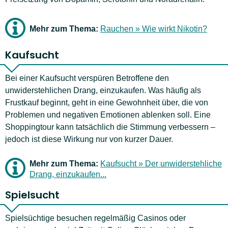
Mehr zum Thema:
Rauchen » Wie wirkt Nikotin?
Kaufsucht
Bei einer Kaufsucht verspüren Betroffene den
unwiderstehlichen Drang, einzukaufen. Was häufig als
Frustkauf beginnt, geht in eine Gewohnheit über, die von
Problemen und negativen Emotionen ablenken soll. Eine
Shoppingtour kann tatsächlich die Stimmung verbessern –
jedoch ist diese Wirkung nur von kurzer Dauer.
Mehr zum Thema:
Kaufsucht » Der unwiderstehliche
Drang, einzukaufen...
Spielsucht
Spielsüchtige besuchen regelmäßig Casinos oder