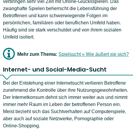
verbringen sehr viel Zeit mit Online-Glücksspielen. Das
zwanghafte Spielen beherrscht die Lebensführung der
Betroffenen und kann schwerwiegende Folgen im
persönlichen, familiären oder beruflichen Umfeld haben.
Häufig sind sie stark verschuldet und von ihrem sozialen
Umfeld isoliert.
Mehr zum Thema:
Spielsucht » Wie äußert sie sich?
Internet- und Social-Media-Sucht
Bei der Entstehung einer Internetsucht verlieren Betroffene
zunehmend die Kontrolle über ihre Nutzungsgewohnheiten.
Der Internetkonsum dehnt sich immer weiter aus und nimmt
immer mehr Raum im Leben der betroffenen Person ein.
Meist bezieht sich das Suchtverhalten auf Computerspiele,
aber auch auf soziale Netzwerke, Pornographie oder
Online-Shopping.