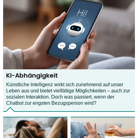
KI-Abhängigkeit
Künstliche Intelligenz wirkt sich zunehmend auf unser
Leben aus und bietet vielfältige Möglichkeiten – auch zur
sozialen Interaktion. Doch was passiert, wenn der
Chatbot zur engsten Bezugsperson wird?