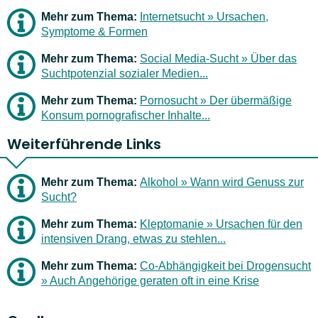
Mehr zum Thema:
Internetsucht » Ursachen,
Symptome & Formen
Mehr zum Thema:
Social Media-Sucht » Über das
Suchtpotenzial sozialer Medien...
Mehr zum Thema:
Pornosucht » Der übermäßige
Konsum pornografischer Inhalte...
Weiterführende Links
Mehr zum Thema:
Alkohol » Wann wird Genuss zur
Sucht?
Mehr zum Thema:
Kleptomanie » Ursachen für den
intensiven Drang, etwas zu stehlen...
Mehr zum Thema:
Co-Abhängigkeit bei Drogensucht
» Auch Angehörige geraten oft in eine Krise