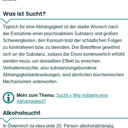
Was ist Sucht?
Typisch für eine Abhängigkeit ist der starke Wunsch nach
der Einnahme einer psychoaktiven Substanz und großen
Schwierigkeiten, den Konsum trotz der schädlichen Folgen
zu kontrollieren bzw. zu beenden. Der Betroffene gewöhnt
sich an die Substanz, sodass die Dosis kontinuierlich erhöht
werden muss, um denselben Effekt zu erreichen.
Verhaltenssüchte, also substanzungebundene
Abhängigkeitserkrankungen, sind ähnlichen biochemischen
Mechanismen unterworfen.
Mehr zum Thema:
Sucht » Wie entsteht eine
Abhängigkeit?
Alkoholsucht
In Österreich ist etwa jede 20. Person alkoholabhängig.