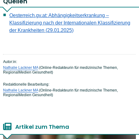
Quellen
Oesterreich.gv.at: Abhängigkeitserkrankung –
Klassifizierung nach der Internationalen Klassifizierung
der Krankheiten (29.01.2025)
Autor:in:
Nathalie Lackner MA
(Online-Redakteurin für medizinische Themen,
RegionalMedien Gesundheit)
Redaktionelle Bearbeitung:
Nathalie Lackner MA
(Online-Redakteurin für medizinische Themen,
RegionalMedien Gesundheit)
Artikel zum Thema