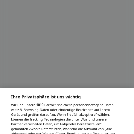
Ihre Privatsphäre ist uns wichtig
Wir und unsere
1019
Partner speichern personenbezogene Daten,
wie z.B. Browsing-Daten oder eindeutige Bezeichner, auf Ihrem
Gerät und greifen darauf zu. Wenn Sie „Ich akzeptiere“ wählen,
können die Tracking-Technologien die unter „Wir und unsere
Partner verarbeiten Daten, um Folgendes bereitzustellen“
genannten Zwecke unterstützen, während die Auswahl von „Alle
ablehnen“ oder der Widerruf Ihrer Einwilligung zur Deaktivierung