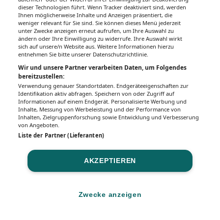
dieser Technologien führt. Wenn Tracker deaktiviert sind, werden
Ihnen möglicherweise Inhalte und Anzeigen präsentiert, die
weniger relevant für Sie sind. Sie können dieses Menü jederzeit
unter Zwecke anzeigen erneut aufrufen, um Ihre Auswahl zu
ändern oder Ihre Einwilligung zu widerrufe. Ihre Auswahl wirkt
sich auf unsere/n Website aus. Weitere Informationen hierzu
entnehmen Sie bitte unserer Datenschutzrichtlinie.
Wir und unsere Partner verarbeiten Daten, um Folgendes
bereitzustellen:
Verwendung genauer Standortdaten. Endgeräteeigenschaften zur
Identifikation aktiv abfragen. Speichern von oder Zugriff auf
Informationen auf einem Endgerät. Personalisierte Werbung und
Inhalte, Messung von Werbeleistung und der Performance von
Inhalten, Zielgruppenforschung sowie Entwicklung und Verbesserung
von Angeboten.
Liste der Partner (Lieferanten)
AKZEPTIEREN
Zwecke anzeigen